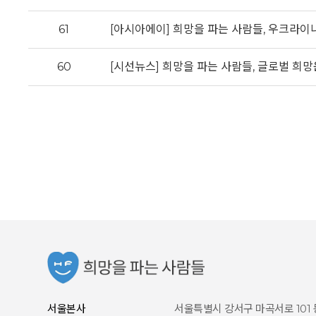
61
[아시아에이] 희망을 파는 사람들, 우크라이나
60
[시선뉴스] 희망을 파는 사람들, 글로벌 희
서울본사
서울특별시 강서구 마곡서로 101