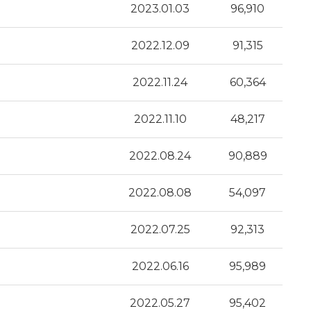
2023.01.03
96,910
2022.12.09
91,315
2022.11.24
60,364
2022.11.10
48,217
2022.08.24
90,889
2022.08.08
54,097
2022.07.25
92,313
2022.06.16
95,989
2022.05.27
95,402