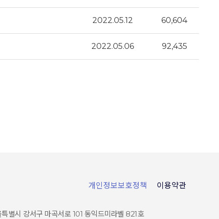
2022.05.12
60,604
2022.05.06
92,435
개인정보보호정책
이용약관
특별시 강서구 마곡서로 101 동익드미라벨 821호