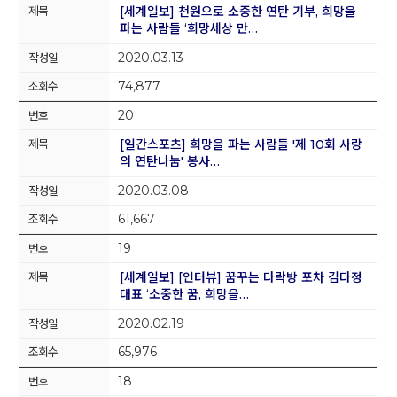
[세계일보] 천원으로 소중한 연탄 기부, 희망을
파는 사람들 ‘희망세상 만…
2020.03.13
74,877
20
[일간스포츠] 희망을 파는 사람들 '제 10회 사랑
의 연탄나눔' 봉사…
2020.03.08
61,667
19
[세계일보] [인터뷰] 꿈꾸는 다락방 포차 김다정
대표 ‘소중한 꿈, 희망을…
2020.02.19
65,976
18