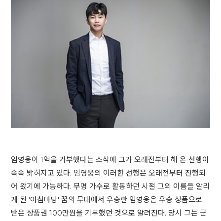
임영웅이 1억을 기부했다는 소식에 그가 오래전부터 해 온 선행이
속속 밝혀지고 있다. 임영웅의 이러한 선행은 오래전부터 진행되
어 왔기에 가능하다. 무명 가수로 활동하던 시절 그의 이름을 알리
게 된 '아침마당' 꿈의 무대에서 우승한 임영웅은 우승 상품으로
받은 상품권 100만원을 기부했던 것으로 알려진다. 당시 그는 군