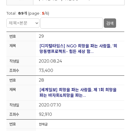
Total :
89
개 (page :
5
/6)
검색
29
[디지털타임스] NGO 희망을 파는 사람들, ‘희
망동행프로젝트- 힘든 세상 함…
2020.08.24
73,400
28
[세계일보] 희망을 파는 사람들, 제 1회 희망을
파는 바자회&희망을 파는…
2020.07.10
92,910
현재글