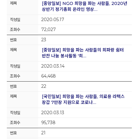
[중앙일보] NGO 희망을 파는 사람들, 2020년
상반기 정기총회 온라인 영상…
2020.05.17
72,027
23
[중앙일보] 희망을 파는 사람들의 희파랑 쉼터
반찬 나눔 봉사활동 '희…
2020.03.14
64,468
22
[국민일보] 희망을 파는 사람들, 의료용 라텍스
장갑 7만장 지원으로 코로나…
2020.03.13
95,738
21