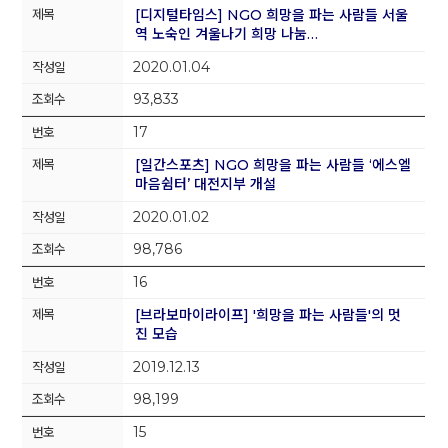
[디지털타임스] NGO 희망을 파는 사람들 서울
역 노숙인 겨울나기 희망 나눔…
2020.01.04
93,833
17
[일간스포츠] NGO 희망을 파는 사람들 ‘에스엘
마음쉼터’ 대전지부 개설
2020.01.02
98,786
16
[브라보마이라이프] '희망을 파는 사람들'의 멋
진 모습
2019.12.13
98,199
15