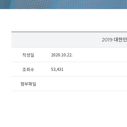
2019 대한
2020.10.22.
작성일
53,431
조회수
첨부파일