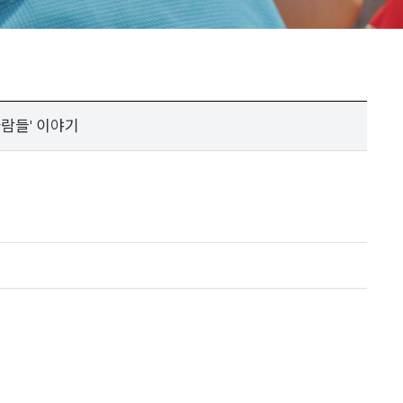
사람들' 이야기