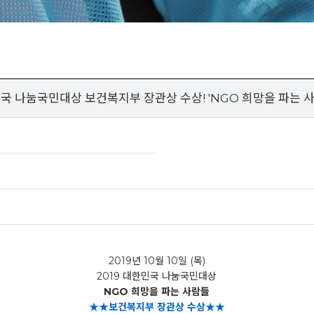
민국 나눔국민대상 보건복지부 장관상 수상! 'NGO 희망을 파는 
2019년 10월 10일 (목)
2019 대한민국 나눔국민대상
NGO 희망을 파는 사람들
★★보건복지부 장관상 수상★★