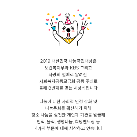
2019 대한민국 나눔국민대상은
보건복지부와 KBS 그리고
사랑의 열매로 알려진
사회복지공동모금회 공동 주최로
올해 8번째를 맞는 시상식입니다
나눔에 대한 사회적 인정 강화 및
나눔문화를 확산하기 위해
평소 나눔을 실천한 개인과 기관을 발굴해
인적, 물적, 생명나눔, 희망멘토링 등
4가지 부문에 대해 시상하고 있습니다