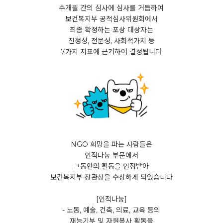
수개월 간의 심사에 심사를 거듭하여
보건복지부 공적심사위원회에서
최종 확정하는 포상 대상자는
진정성, 전문성, 사회적가치 등
7가지 지표에 근거하여 결정됩니다
NGO 희망을 파는 사람들은
인적나눔 부문에서
그동안의 활동을 인정받아
보건복지부 장관상을 수상하게 되었습니다
[인적나눔]
- 노동, 예술, 건축, 의료, 교육 등의
재능기부 및 자원봉사 활동을