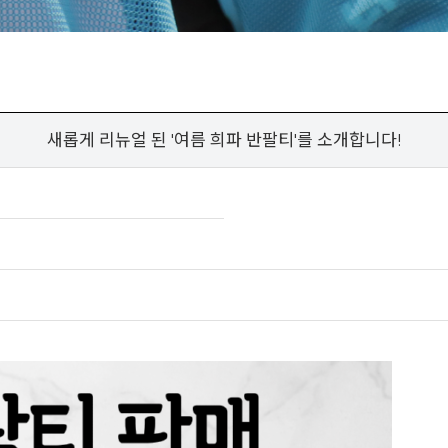
새롭게 리뉴얼 된 '여름 희파 반팔티'를 소개합니다!