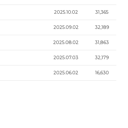
2025.10.02
31,365
2025.09.02
32,189
2025.08.02
31,863
2025.07.03
32,179
2025.06.02
16,630