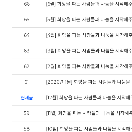
66
[6월] 희망을 파는 사람들과 나눔을 시작해
65
[5월] 희망을 파는 사람들과 나눔을 시작해
64
[4월] 희망을 파는 사람들과 나눔을 시작해
63
[3월] 희망을 파는 사람들과 나눔을 시작해
62
[2월] 희망을 파는 사람들과 나눔을 시작해
61
[2026년 1월] 희망을 파는 사람들과 나눔
현재글
[12월] 희망을 파는 사람들과 나눔을 시작
59
[11월] 희망을 파는 사람들과 나눔을 시작
58
[10월] 희망을 파는 사람들과 나눔을 시작