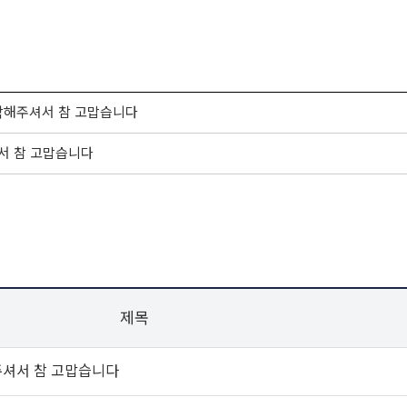
시작해주셔서 참 고맙습니다
셔서 참 고맙습니다
제목
주셔서 참 고맙습니다