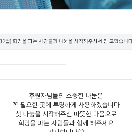
[12월] 희망을 파는 사람들과 나눔을 시작해주셔서 참 고맙습니
후원자님들의 소중한 나눔은
꼭 필요한 곳에 투명하게 사용하겠습니다
첫 나눔을 시작해주신 따뜻한 마음으로
희망을 파는 사람들과 함께 해주세요