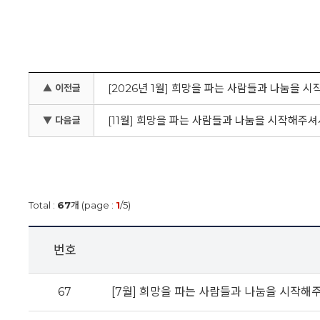
[2026년 1월] 희망을 파는 사람들과 나눔을 
▲ 이전글
[11월] 희망을 파는 사람들과 나눔을 시작해주
▼ 다음글
Total :
67
개 (page :
1
/5)
번호
67
[7월] 희망을 파는 사람들과 나눔을 시작해