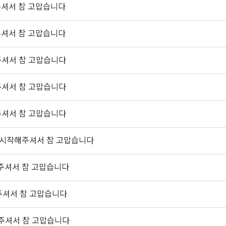
주셔서 참 고맙습니다
주셔서 참 고맙습니다
주셔서 참 고맙습니다
주셔서 참 고맙습니다
주셔서 참 고맙습니다
을 시작해주셔서 참 고맙습니다
해주셔서 참 고맙습니다
해주셔서 참 고맙습니다
해주셔서 참 고맙습니다