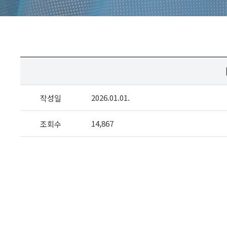
2026.01.01.
작성일
14,867
조회수