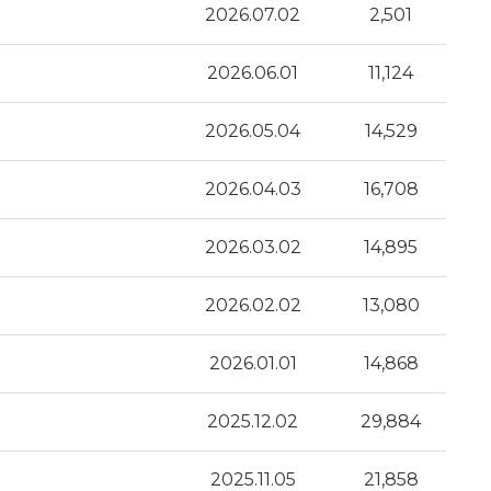
2026.07.02
2,501
2026.06.01
11,124
2026.05.04
14,529
2026.04.03
16,708
2026.03.02
14,895
2026.02.02
13,080
2026.01.01
14,868
2025.12.02
29,884
2025.11.05
21,858