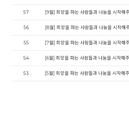
57
[9월] 희망을 파는 사람들과 나눔을 시작해
56
[8월] 희망을 파는 사람들과 나눔을 시작해
55
[7월] 희망을 파는 사람들과 나눔을 시작해
54
[6월] 희망을 파는 사람들과 나눔을 시작해
53
[5월] 희망을 파는 사람들과 나눔을 시작해