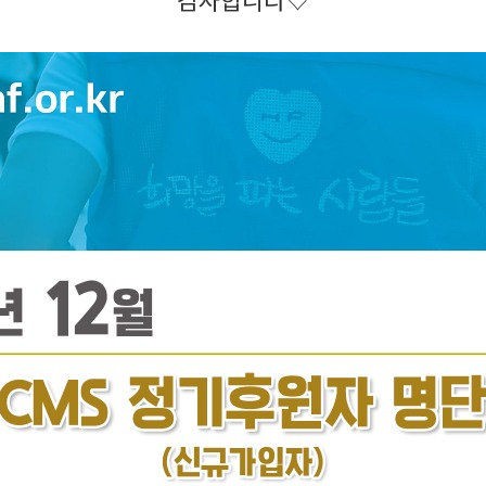
감사합니다♡