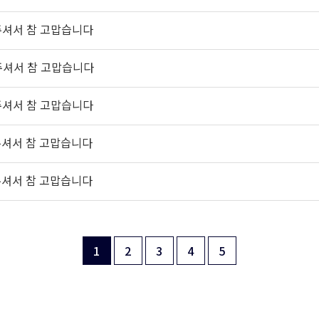
주셔서 참 고맙습니다
주셔서 참 고맙습니다
주셔서 참 고맙습니다
주셔서 참 고맙습니다
주셔서 참 고맙습니다
1
2
3
4
5