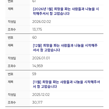
61
[2026년 1월] 희망을 파는 사람들과 나눔을 시
작해주셔서 참 고맙습니다
2026.02.02
13,175
60
[12월] 희망을 파는 사람들과 나눔을 시작해주
셔서 참 고맙습니다
2026.01.01
14,959
59
[11월] 희망을 파는 사람들과 나눔을 시작해주셔
서 참 고맙습니다
2025.12.02
30,117