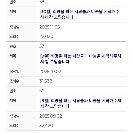
58
[10월] 희망을 파는 사람들과 나눔을 시작해주
셔서 참 고맙습니다
2025.11.05
22,020
57
[9월] 희망을 파는 사람들과 나눔을 시작해주셔
서 참 고맙습니다
2025.10.02
31,588
56
[8월] 희망을 파는 사람들과 나눔을 시작해주셔
서 참 고맙습니다
2025.09.02
32,420