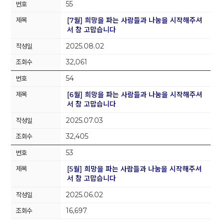
55
[7월] 희망을 파는 사람들과 나눔을 시작해주셔
서 참 고맙습니다
2025.08.02
32,061
54
[6월] 희망을 파는 사람들과 나눔을 시작해주셔
서 참 고맙습니다
2025.07.03
32,405
53
[5월] 희망을 파는 사람들과 나눔을 시작해주셔
서 참 고맙습니다
2025.06.02
16,697