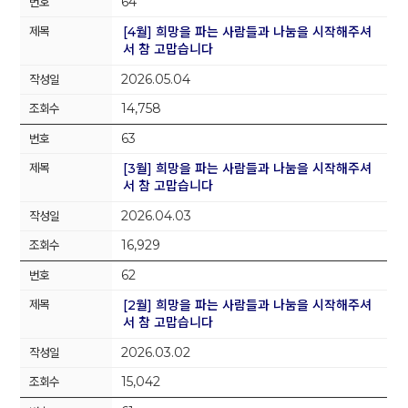
64
[4월] 희망을 파는 사람들과 나눔을 시작해주셔
서 참 고맙습니다
2026.05.04
14,758
63
[3월] 희망을 파는 사람들과 나눔을 시작해주셔
서 참 고맙습니다
2026.04.03
16,929
62
[2월] 희망을 파는 사람들과 나눔을 시작해주셔
서 참 고맙습니다
2026.03.02
15,042