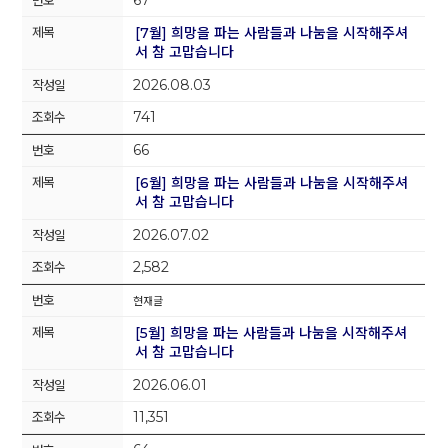
67
[7월] 희망을 파는 사람들과 나눔을 시작해주셔
서 참 고맙습니다
2026.08.03
741
66
[6월] 희망을 파는 사람들과 나눔을 시작해주셔
서 참 고맙습니다
2026.07.02
2,582
현재글
[5월] 희망을 파는 사람들과 나눔을 시작해주셔
서 참 고맙습니다
2026.06.01
11,351