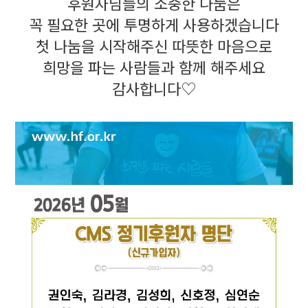
후원자님들의 소중한 나눔은
꼭 필요한 곳에 투명하게 사용하겠습니다
첫 나눔을 시작해주신 따뜻한 마음으로
희망을 파는 사람들과 함께 해주세요
감사합니다♡