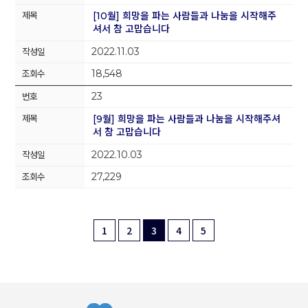
[10월] 희망을 파는 사람들과 나눔을 시작해주
셔서 참 고맙습니다
2022.11.03
18,548
23
[9월] 희망을 파는 사람들과 나눔을 시작해주셔
서 참 고맙습니다
2022.10.03
27,229
1
2
3
4
5