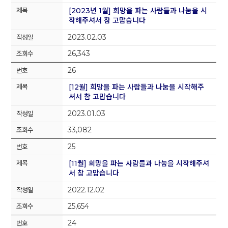
[2023년 1월] 희망을 파는 사람들과 나눔을 시
작해주셔서 참 고맙습니다
2023.02.03
26,343
26
[12월] 희망을 파는 사람들과 나눔을 시작해주
셔서 참 고맙습니다
2023.01.03
33,082
25
[11월] 희망을 파는 사람들과 나눔을 시작해주셔
서 참 고맙습니다
2022.12.02
25,654
24