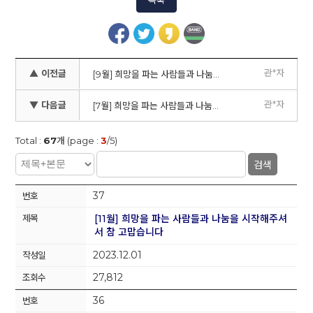
목록
관*자
▲ 이전글
[9월] 희망을 파는 사람들과 나눔을 시작해주셔서 참 고맙습니다
관*자
▼ 다음글
[7월] 희망을 파는 사람들과 나눔을 시작해주셔서 참 고맙습니다
Total :
67
개 (page :
3
/5)
검색
37
[11월] 희망을 파는 사람들과 나눔을 시작해주셔
서 참 고맙습니다
2023.12.01
27,812
36