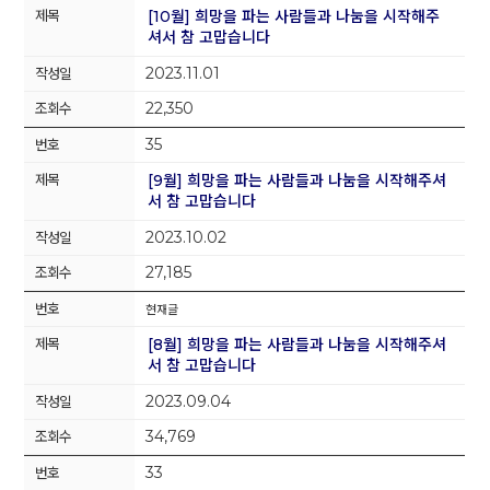
[10월] 희망을 파는 사람들과 나눔을 시작해주
셔서 참 고맙습니다
2023.11.01
22,350
35
[9월] 희망을 파는 사람들과 나눔을 시작해주셔
서 참 고맙습니다
2023.10.02
27,185
현재글
[8월] 희망을 파는 사람들과 나눔을 시작해주셔
서 참 고맙습니다
2023.09.04
34,769
33