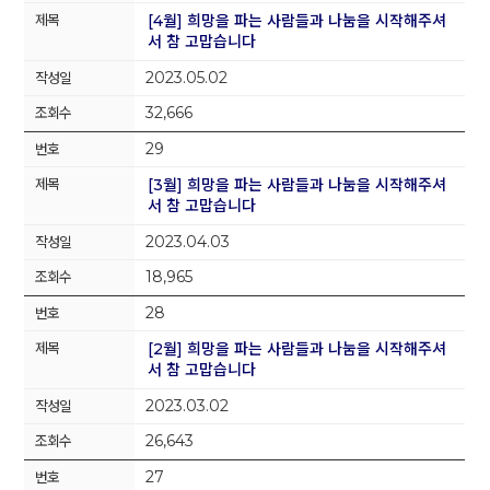
[4월] 희망을 파는 사람들과 나눔을 시작해주셔
서 참 고맙습니다
2023.05.02
32,666
29
[3월] 희망을 파는 사람들과 나눔을 시작해주셔
서 참 고맙습니다
2023.04.03
18,965
28
[2월] 희망을 파는 사람들과 나눔을 시작해주셔
서 참 고맙습니다
2023.03.02
26,643
27