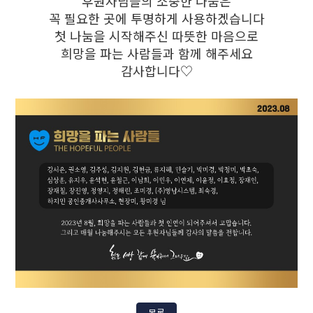
후원자님들의 소중한 나눔은
꼭 필요한 곳에 투명하게 사용하겠습니다
첫 나눔을 시작해주신 따뜻한 마음으로
희망을 파는 사람들과 함께 해주세요
감사합니다♡