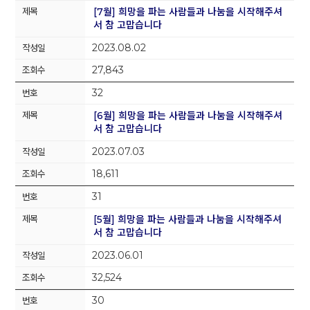
[7월] 희망을 파는 사람들과 나눔을 시작해주셔
서 참 고맙습니다
2023.08.02
27,843
32
[6월] 희망을 파는 사람들과 나눔을 시작해주셔
서 참 고맙습니다
2023.07.03
18,611
31
[5월] 희망을 파는 사람들과 나눔을 시작해주셔
서 참 고맙습니다
2023.06.01
32,524
30