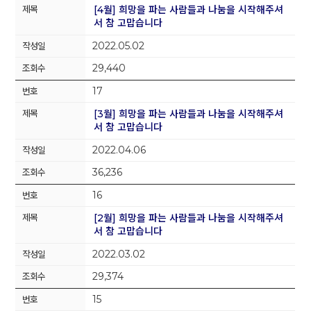
[4월] 희망을 파는 사람들과 나눔을 시작해주셔
서 참 고맙습니다
2022.05.02
29,440
17
[3월] 희망을 파는 사람들과 나눔을 시작해주셔
서 참 고맙습니다
2022.04.06
36,236
16
[2월] 희망을 파는 사람들과 나눔을 시작해주셔
서 참 고맙습니다
2022.03.02
29,374
15