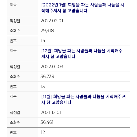
[2022년 1월] 희망을 파는 사람들과 나눔을 시
작해주셔서 참 고맙습니다
2022.02.01
29,318
14
[12월] 희망을 파는 사람들과 나눔을 시작해주
셔서 참 고맙습니다
2022.01.03
36,739
13
[11월] 희망을 파는 사람들과 나눔을 시작해주셔
서 참 고맙습니다
2021.12.01
36,461
12