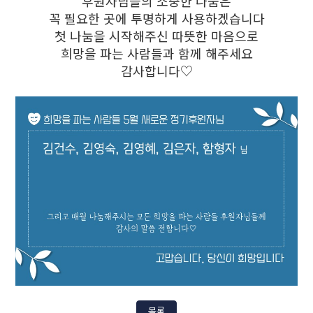
후원자님들의 소중한 나눔은
꼭 필요한 곳에 투명하게 사용하겠습니다
첫 나눔을 시작해주신 따뜻한 마음으로
희망을 파는 사람들과 함께 해주세요
감사합니다♡
목록