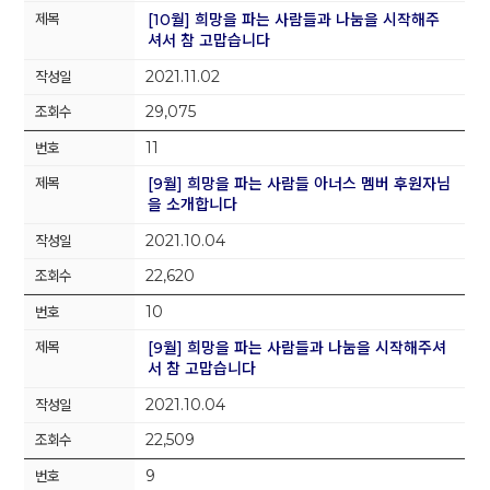
[10월] 희망을 파는 사람들과 나눔을 시작해주
셔서 참 고맙습니다
2021.11.02
29,075
11
[9월] 희망을 파는 사람들 아너스 멤버 후원자님
을 소개합니다
2021.10.04
22,620
10
[9월] 희망을 파는 사람들과 나눔을 시작해주셔
서 참 고맙습니다
2021.10.04
22,509
9