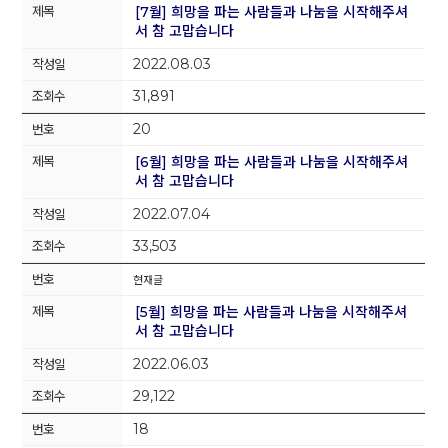
[7월] 희망을 파는 사람들과 나눔을 시작해주셔
서 참 고맙습니다
2022.08.03
31,891
20
[6월] 희망을 파는 사람들과 나눔을 시작해주셔
서 참 고맙습니다
2022.07.04
33,503
현재글
[5월] 희망을 파는 사람들과 나눔을 시작해주셔
서 참 고맙습니다
2022.06.03
29,122
18