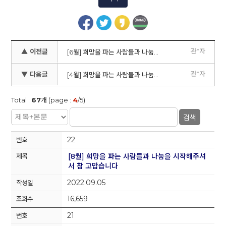
관*자
▲ 이전글
[6월] 희망을 파는 사람들과 나눔을 시작해주셔서 참 고맙습니다
관*자
▼ 다음글
[4월] 희망을 파는 사람들과 나눔을 시작해주셔서 참 고맙습니다
Total :
67
개 (page :
4
/5)
검색
22
[8월] 희망을 파는 사람들과 나눔을 시작해주셔
서 참 고맙습니다
2022.09.05
16,659
21