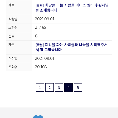
[8월] 희망을 파는 사람들 아너스 멤버 후원자님
을 소개합니다
2021.09.01
21,465
8
[8월] 희망을 파는 사람들과 나눔을 시작해주셔
서 참 고맙습니다
2021.09.01
20,168
1
2
3
4
5