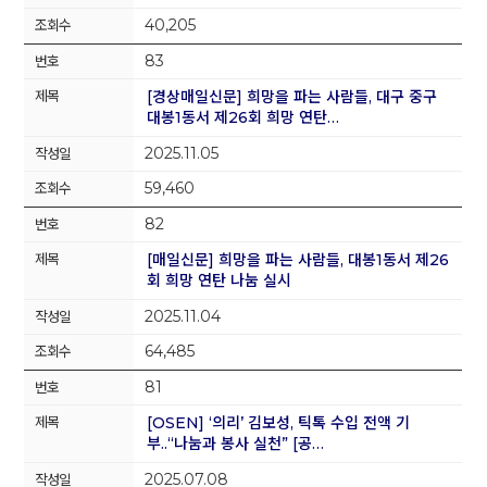
40,205
83
[경상매일신문] 희망을 파는 사람들, 대구 중구
대봉1동서 제26회 희망 연탄…
2025.11.05
59,460
82
[매일신문] 희망을 파는 사람들, 대봉1동서 제26
회 희망 연탄 나눔 실시
2025.11.04
64,485
81
[OSEN] ‘의리’ 김보성, 틱톡 수입 전액 기
부..“나눔과 봉사 실천” [공…
2025.07.08