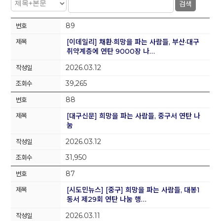
검색
89
[이데일리] 채환·희망을 파는 사람들, 부산·대구
취약계층에 연탄 9000장 나…
2026.03.12
39,265
88
[대구신문] 희망을 파는 사람들, 중구서 연탄 나
눔
2026.03.12
31,950
87
[시도민뉴스] [중구] 희망을 파는 사람들, 대봉1
동서 제29회 연탄 나눔 행…
2026.03.11