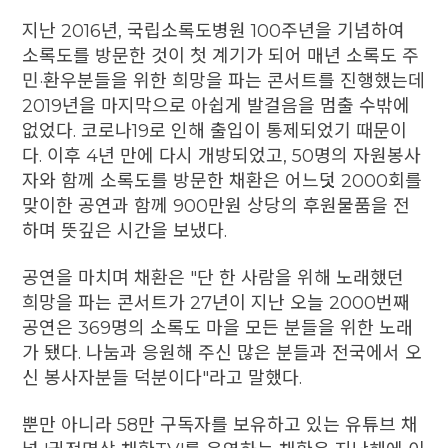
지난 2016년, 국립소록도병원 100주년을 기념하여
소록도를 방문한 것이 첫 계기가 되어 매년 소록도 주
민·환우분들을 위한 희망을 파는 콘서트를 진행했는데
2019년을 마지막으로 아쉽게 발걸음을 멈출 수밖에
없었다. 코로나19로 인해 출입이 통제되었기 때문이
다. 이후 4년 만에 다시 개방되었고, 50명의 자원봉사
자와 함께 소록도를 방문한 채환은 어느덧 2000회를
맞이한 공연과 함께 900만원 상당의 후원물품을 전
하며 뜻깊은 시간을 보냈다.
공연을 마치며 채환은 "단 한 사람을 위해 노래했던
희망을 파는 콘서트가 27년이 지난 오늘 2000번째
공연은 369명의 소록도 마을 모든 분들을 위한 노래
가 됐다. 나눔과 응원해 주신 많은 분들과 전국에서 오
신 봉사자분들 덕분이다"라고 말했다.
뿐만 아니라 58만 구독자를 보유하고 있는 유튜브 채