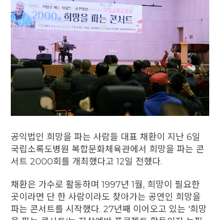
공익법인 희망을 파는 사람들 대표 채환이 지난 6일
국립소록도병원 복합문화체육관에서 희망을 파는 콘
서트 2000회를 개최했다고 12일 전했다.
채환은 가수로 활동하며 1997년 1월, 희망이 필요한
곳이라면 단 한 사람이라도 찾아가는 공연인 희망을
파는 콘서트를 시작했다. 27년째 이어오고 있는 '희망