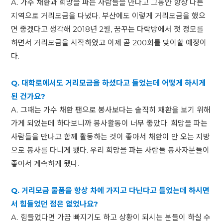
A. 가수 채환과 희망을 파는 사람들을 만나고 그동안 항상 다른
지역으로 거리모금을 다녔다. 부산에도 이렇게 거리모금을 했으
면 좋겠다고 생각해 2018년 2월, 꿈꾸는 다락방에서 첫 정모를
하면서 거리모금을 시작하였고 이제 곧 200회를 맞이할 예정이
다.
Q. 대학로에서도 거리모금을 하셨다고 들었는데 어떻게 하시게
된 건가요?
A. 그때는 가수 채환 팬으로 봉사보다는 솔직히 채환을 보기 위해
가게 되었는데 하다보니까 봉사활동이 너무 좋았다. 희망을 파는
사람들을 만나고 함께 활동하는 것이 좋아서 채환이 안 오는 지방
으로 봉사를 다니게 됐다. 우리 희망을 파는 사람들 봉사자분들이
좋아서 계속하게 됐다.
Q. 거리모금 물품을 항상 차에 가지고 다닌다고 들었는데 하시면
서 힘들었던 점은 없었나요?
A. 힘들었다면 가끔 빠지기도 하고 상황이 되시는 분들이 하실 수