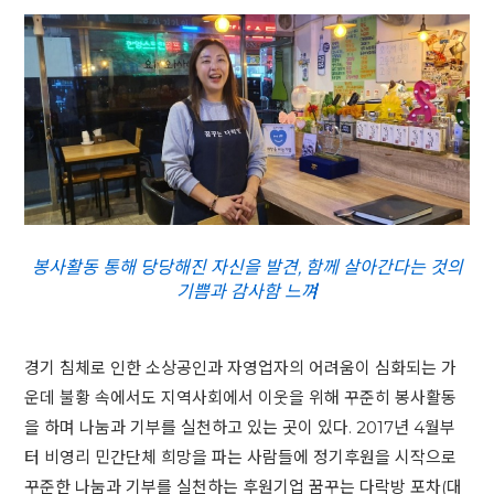
봉사활동 통해 당당해진 자신을 발견, 함께 살아간다는 것의
기쁨과 감사함 느껴
경기 침체로 인한 소상공인과 자영업자의 어려움이 심화되는 가
운데 불황 속에서도 지역사회에서 이웃을 위해 꾸준히 봉사활동
을 하며 나눔과 기부를 실천하고 있는 곳이 있다. 2017년 4월부
터 비영리 민간단체 희망을 파는 사람들에 정기후원을 시작으로
꾸준한 나눔과 기부를 실천하는 후원기업 꿈꾸는 다락방 포차(대