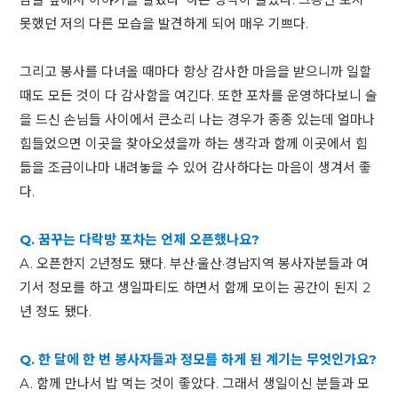
못했던 저의 다른 모습을 발견하게 되어 매우 기쁘다.
그리고 봉사를 다녀올 때마다 항상 감사한 마음을 받으니까 일할
때도 모든 것이 다 감사함을 여긴다. 또한 포차를 운영하다보니 술
을 드신 손님들 사이에서 큰소리 나는 경우가 종종 있는데 얼마나
힘들었으면 이곳을 찾아오셨을까 하는 생각과 함께 이곳에서 힘
듦을 조금이나마 내려놓을 수 있어 감사하다는 마음이 생겨서 좋
다.
Q. 꿈꾸는 다락방 포차는 언제 오픈했나요?
A. 오픈한지 2년정도 됐다. 부산·울산·경남지역 봉사자분들과 여
기서 정모를 하고 생일파티도 하면서 함께 모이는 공간이 된지 2
년 정도 됐다.
Q. 한 달에 한 번 봉사자들과 정모를 하게 된 계기는 무엇인가요?
A. 함께 만나서 밥 먹는 것이 좋았다. 그래서 생일이신 분들과 모