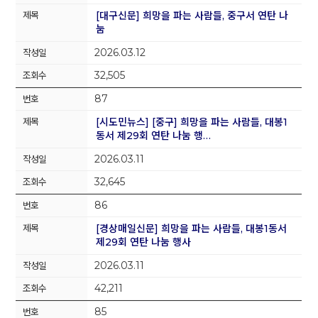
[대구신문] 희망을 파는 사람들, 중구서 연탄 나
눔
2026.03.12
32,505
87
[시도민뉴스] [중구] 희망을 파는 사람들, 대봉1
동서 제29회 연탄 나눔 행…
2026.03.11
32,645
86
[경상매일신문] 희망을 파는 사람들, 대봉1동서
제29회 연탄 나눔 행사
2026.03.11
42,211
85