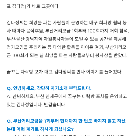
표 김다정)가 바로 그곳이다.
김다정씨는 희망을 파는 사람들이 운영하는 대구 희파랑 쉼터 봉
사 때마다 음식후원, 부산거리모금 1회부터 100회까지 매회 참석,
부산·울산·경남지역 자원봉사자들이 모일 수 있는 공간을 제공해
정기모임을 주최하는 등 다양한 활동을 이어온 결과, 부산거리모
금 100회가 되는 날 희망을 파는 사람들로부터 봉사상을 받았다.
꿈꾸는 다락방 포차 대표 김다정씨를 만나 이야기를 들어봤다.
Q. 안녕하세요, 간단히 자기소개 부탁드린다.
A. 안녕하세요, 부산 연제구에서 꿈꾸는 다락방 포차를 운영하고
있는 김다정입니다. 반갑습니다.
Q. 부산거리모금을 1회부터 현재까지 한 번도 빠지지 않고 하셨
는데 어떤 계기로 하시게 되셨나요?