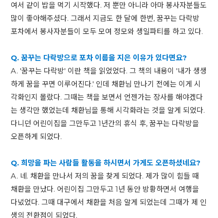
여서 같이 밥을 먹기 시작했다. 저 뿐만 아니라 아마 봉사자분들도
많이 좋아해주셨다. 그래서 지금도 한 달에 한번, 꿈꾸는 다락방
포차에서 봉사자분들이 모두 모여 정모와 생일파티를 하고 있다.
Q. 꿈꾸는 다락방으로 포차 이름을 지은 이유가 있다면요?
A. '꿈꾸는 다락방' 이란 책을 읽었었다. 그 책의 내용이 '내가 생생
하게 꿈을 꾸면 이루어진다.' 인데 채환님 만나기 전에는 이게 시
각화인지 몰랐다. 그때는 책을 보면서 언젠가는 장사를 해야겠다
는 생각만 했었는데 채환님을 통해 시각화라는 것을 알게 되었다.
다니던 어린이집을 그만두고 1년간의 휴식 후, 꿈꾸는 다락방을
오픈하게 되었다.
Q. 희망을 파는 사람들 활동을 하시면서 가게도 오픈하셨네요?
A. 네. 채환을 만나서 저의 꿈을 찾게 되었다. 제가 많이 힘들 때
채환을 만났다. 어린이집 그만두고 1년 동안 방황하면서 여행을
다녔었다. 그때 대구에서 채환을 처음 알게 되었는데 그때가 제 인
생의 전환점이 되었다.