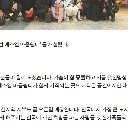
대전 에스엘 마음쉼터' 를 개설했다.
 분들이 함께 오셨습니다. 가슴이 참 뭉클하고 지금 귓전명상
에스엘 마음쉼터가 함께 시작되는 곳으로 작은 공간이지만 
 부산지역 지부도 곧 오픈할 예정입니다. 전국에서 가장 큰 
함께 해주시는 전국에 계신 희망을 파는 사람들, 귓전가족들의