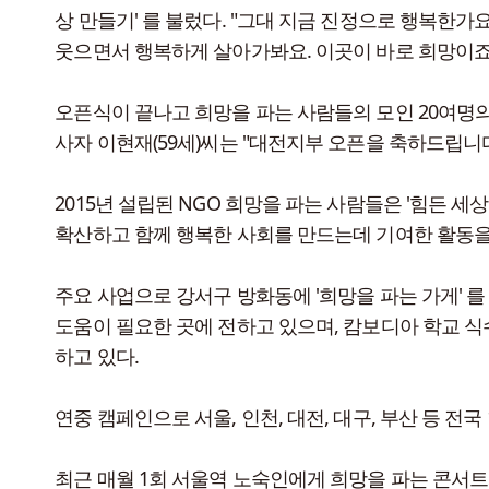
상 만들기' 를 불렀다. "그대 지금 진정으로 행복한가
웃으면서 행복하게 살아가봐요. 이곳이 바로 희망이죠.
오픈식이 끝나고 희망을 파는 사람들의 모인 20여명
사자 이현재(59세)씨는 "대전지부 오픈을 축하드립니
2015년 설립된 NGO 희망을 파는 사람들은 '힘든 
확산하고 함께 행복한 사회를 만드는데 기여한 활동을
주요 사업으로 강서구 방화동에 '희망을 파는 가게' 
도움이 필요한 곳에 전하고 있으며, 캄보디아 학교 
하고 있다.
연중 캠페인으로 서울, 인천, 대전, 대구, 부산 등 
최근 매월 1회 서울역 노숙인에게 희망을 파는 콘서