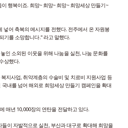
이 행복이죠. 희망~ 희망~ 희망~ 희망세상 만들기~
 넣어 축복의 메시지를 전했다. 전주에서 온 자원봉
되기를 소망합니다." 라고 말했다.
 놓인 소외된 이웃을 위해 나눔을 실천, 나눔 문화를
 수상했다.
과 복지사업, 취약계층의 수술비 및 치료비 지원사업 등
원 국내를 넘어 해외로 희망세상 만들기 캠페인을 확대
 매년 10,000장의 연탄을 전달하고 있다.
자들이 자발적으로 실천, 부산과 대구로 확대해 희망을