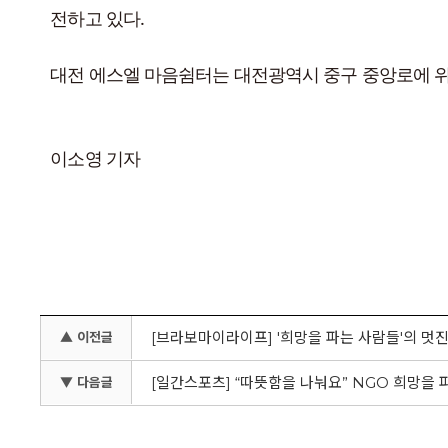
전하고 있다.
대전 에스엘 마음쉼터는 대전광역시 중구 중앙로에 
이소영 기자
[브라보마이라이프] '희망을 파는 사람들'의 멋
▲ 이전글
[일간스포츠] “따뜻함을 나눠요” NGO 희망을 
▼ 다음글