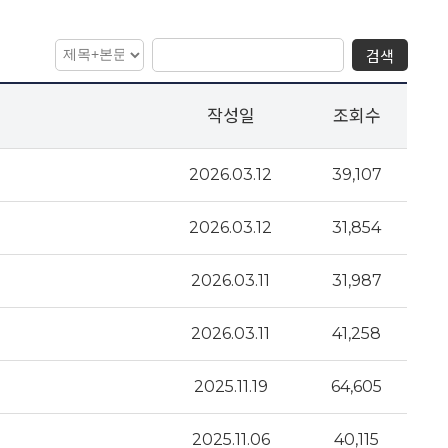
검색
작성일
조회수
2026.03.12
39,107
2026.03.12
31,854
2026.03.11
31,987
2026.03.11
41,258
2025.11.19
64,605
2025.11.06
40,115