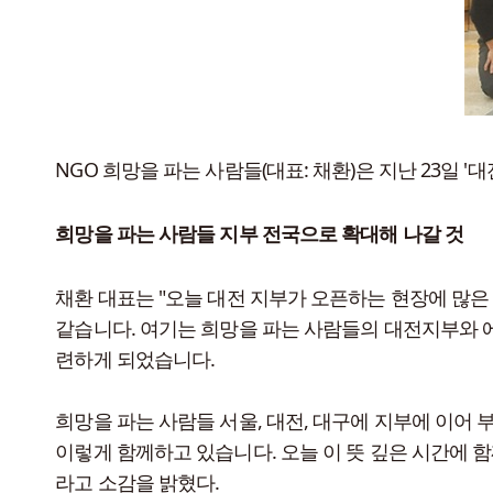
NGO 희망을 파는 사람들(대표: 채환)은 지난 23일 '
희망을 파는 사람들 지부 전국으로 확대해 나갈 것
채환 대표는 "오늘 대전 지부가 오픈하는 현장에 많은
같습니다. 여기는 희망을 파는 사람들의 대전지부와 
련하게 되었습니다.
희망을 파는 사람들 서울, 대전, 대구에 지부에 이어
이렇게 함께하고 있습니다. 오늘 이 뜻 깊은 시간에 
라고 소감을 밝혔다.