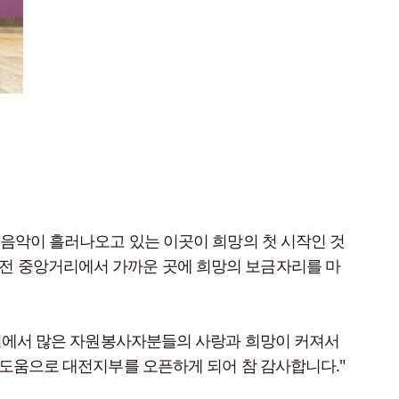
 음악이 흘러나오고 있는 이곳이 희망의 첫 시작인 것
대전 중앙거리에서 가까운 곳에 희망의 보금자리를 마
도시에서 많은 자원봉사자분들의 사랑과 희망이 커져서
 도움으로 대전지부를 오픈하게 되어 참 감사합니다."