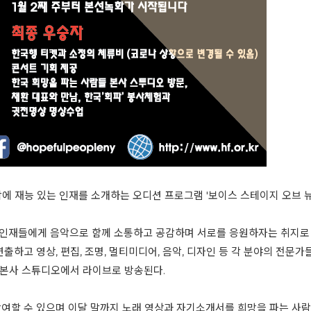
재능 있는 인재를 소개하는 오디션 프로그램 '보이스 스테이지 오브 뉴욕(Voi
은 인재들에게 음악으로 함께 소통하고 공감하며 서로를 응원하자는 취지로
 연출하고 영상, 편집, 조명, 멀티미디어, 음악, 디자인 등 각 분야의 전
울 본사 스튜디오에서 라이브로 방송된다.
여할 수 있으며 이달 말까지 노래 영상과 자기소개서를 희망을 파는 사람