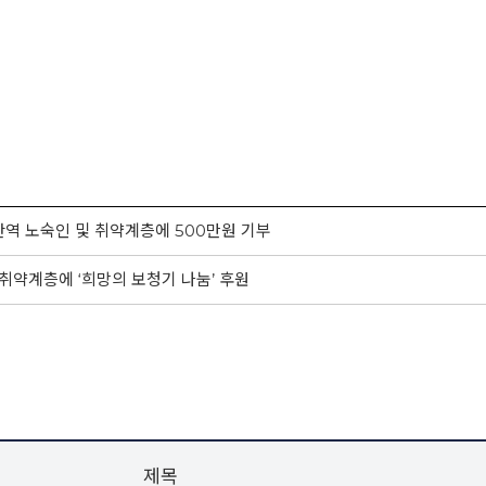
산역 노숙인 및 취약계층에 500만원 기부
취약계층에 ‘희망의 보청기 나눔’ 후원
제목