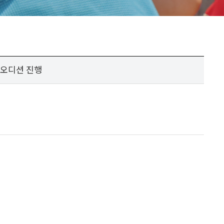
 오디션 진행