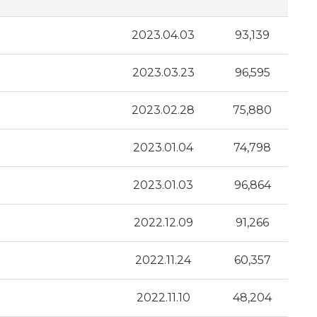
2023.04.03
93,139
2023.03.23
96,595
2023.02.28
75,880
2023.01.04
74,798
2023.01.03
96,864
2022.12.09
91,266
2022.11.24
60,357
2022.11.10
48,204