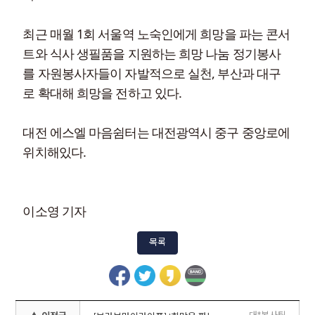
최근 매월 1회 서울역 노숙인에게 희망을 파는 콘서
트와 식사 생필품을 지원하는 희망 나눔 정기봉사
를 자원봉사자들이 자발적으로 실천, 부산과 대구
로 확대해 희망을 전하고 있다.
대전 에스엘 마음쉼터는 대전광역시 중구 중앙로에
위치해있다.
이소영 기자
목록
대*봉사팀