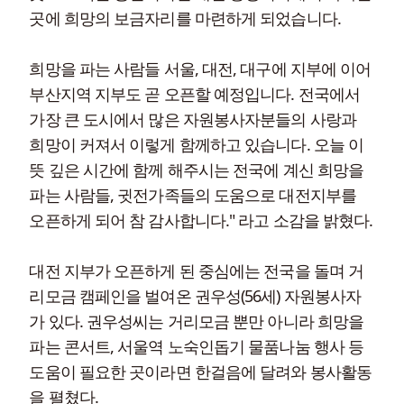
곳에 희망의 보금자리를 마련하게 되었습니다.
희망을 파는 사람들 서울, 대전, 대구에 지부에 이어
부산지역 지부도 곧 오픈할 예정입니다. 전국에서
가장 큰 도시에서 많은 자원봉사자분들의 사랑과
희망이 커져서 이렇게 함께하고 있습니다. 오늘 이
뜻 깊은 시간에 함께 해주시는 전국에 계신 희망을
파는 사람들, 귓전가족들의 도움으로 대전지부를
오픈하게 되어 참 감사합니다." 라고 소감을 밝혔다.
대전 지부가 오픈하게 된 중심에는 전국을 돌며 거
리모금 캠페인을 벌여온 권우성(56세) 자원봉사자
가 있다. 권우성씨는 거리모금 뿐만 아니라 희망을
파는 콘서트, 서울역 노숙인돕기 물품나눔 행사 등
도움이 필요한 곳이라면 한걸음에 달려와 봉사활동
을 펼쳤다.