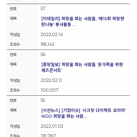
57
[이데일리] 희망을 파는 사람들, '제15회 희망연
탄나눔' 봉사활동 …
2022.02.14
98,142
56
[중앙일보] 희망을 파는 사람들 ‘온가족을 위한
재즈콘서트’
2022.02.11
100,007
55
[시선뉴스] [기업이슈] ‘시크릿 다이렉트 코리아’
NGO 희망을 파는 사람…
2022.01.03
78,787