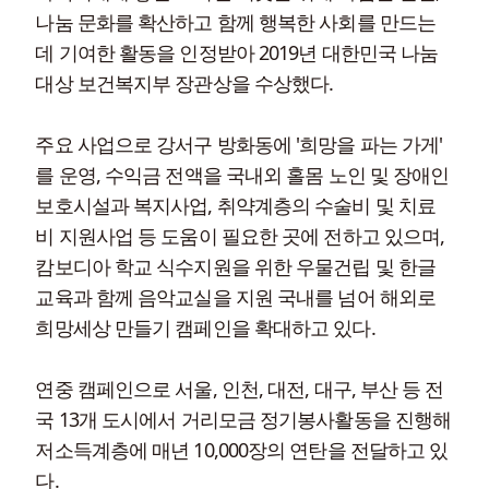
나눔 문화를 확산하고 함께 행복한 사회를 만드는
데 기여한 활동을 인정받아 2019년 대한민국 나눔
대상 보건복지부 장관상을 수상했다.
주요 사업으로 강서구 방화동에 '희망을 파는 가게'
를 운영, 수익금 전액을 국내외 홀몸 노인 및 장애인
보호시설과 복지사업, 취약계층의 수술비 및 치료
비 지원사업 등 도움이 필요한 곳에 전하고 있으며,
캄보디아 학교 식수지원을 위한 우물건립 및 한글
교육과 함께 음악교실을 지원 국내를 넘어 해외로
희망세상 만들기 캠페인을 확대하고 있다.
연중 캠페인으로 서울, 인천, 대전, 대구, 부산 등 전
국 13개 도시에서 거리모금 정기봉사활동을 진행해
저소득계층에 매년 10,000장의 연탄을 전달하고 있
다.