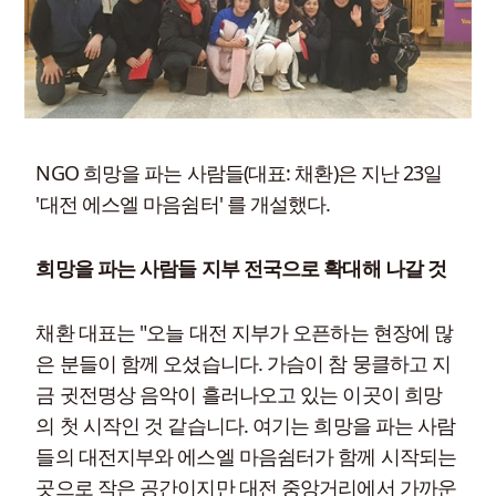
NGO 희망을 파는 사람들(대표: 채환)은 지난 23일
'대전 에스엘 마음쉼터' 를 개설했다.
희망을 파는 사람들 지부 전국으로 확대해 나갈 것
채환 대표는 "오늘 대전 지부가 오픈하는 현장에 많
은 분들이 함께 오셨습니다. 가슴이 참 뭉클하고 지
금 귓전명상 음악이 흘러나오고 있는 이곳이 희망
의 첫 시작인 것 같습니다. 여기는 희망을 파는 사람
들의 대전지부와 에스엘 마음쉼터가 함께 시작되는
곳으로 작은 공간이지만 대전 중앙거리에서 가까운