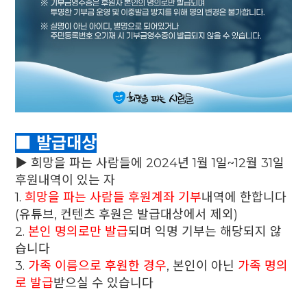
■ 발급대상
▶ 희망을 파는 사람들에 2024년 1월 1일~12월 31일
후원내역이 있는 자
1.
희망을 파는 사람들 후원계좌 기부
내역에 한합니다
(유튜브, 컨텐츠 후원은 발급대상에서 제외)
2.
본인 명의로만 발급
되며 익명 기부는 해당되지 않
습니다
3.
가족 이름으로 후원한 경우
, 본인이 아닌
가족 명의
로 발급
받으실 수 있습니다