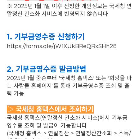
※ 2025년 1월 1일 이후 신청한 개인정보는 국세청 연
말정산 간소화 서비스에 반영되지 않습니다
1. 기부금영수증 신청하기
https://forms.gle/jW1XUkBReQRxSHh28
2. 기부금영수증 발급방법
2025년 1월 중순부터 '국세청 홈택스' 또는 '희망을 파
는 사람들 홈페이지'를 통해 기부금영수증 조회 및 출
력 가능
▷ 국세청 홈택스에서 조회하기
국세청 홈택스(연말정산 간소화 서비스)에서 기부금
영수증 조회 및 발급이 가능합니다
(국세청 홈택스 > 연말정산 > 연말정산간소화 > 소득/