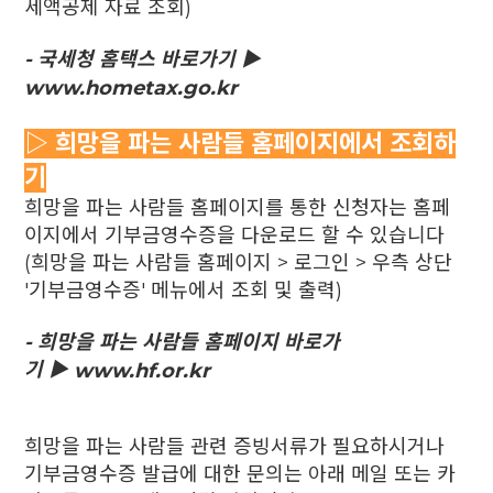
세액공제 자료 조회)
- 국세청 홈택스 바로가기 ▶
www.hometax.go.kr
▷ 희망을 파는 사람들 홈페이지에서 조회하
기
희망을 파는 사람들 홈페이지를 통한 신청자는 홈페
이지에서 기부금영수증을 다운로드 할 수 있습니다
(희망을 파는 사람들 홈페이지 > 로그인 > 우측 상단
'기부금영수증' 메뉴에서 조회 및 출력)
- 희망을 파는 사람들 홈페이지 바로가
기
▶
www.hf.or.kr
희망을 파는 사람들 관련 증빙서류가 필요하시거나
기부금영수증 발급에 대한 문의는 아래 메일 또는 카