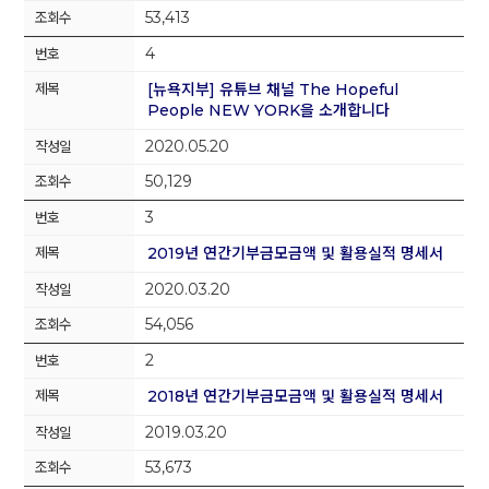
53,413
4
[뉴욕지부] 유튜브 채널 The Hopeful
People NEW YORK을 소개합니다
2020.05.20
50,129
3
2019년 연간기부금모금액 및 활용실적 명세서
2020.03.20
54,056
2
2018년 연간기부금모금액 및 활용실적 명세서
2019.03.20
53,673