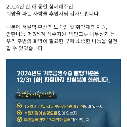
2024년 한 해 동안 함께해주신
희망을 파는 사람들 후원자님 감사드립니다
덕분에 서울역·부산역 노숙인 및 취약계층 지원,
연탄나눔, 제3세계 식수지원, 백만그루 나무심기 등
우리 주변의 희망이 필요한 곳에 소중한 나눔을 실천
할 수 있었습니다