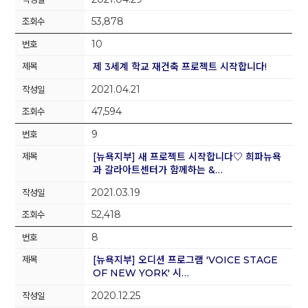
53,878
10
제 3세계 학교 재건축 프로젝트 시작합니다!
2021.04.21
47,594
9
[뉴욕지부] 새 프로젝트 시작합니다♡ 희파뉴욕
과 갈라아트센터가 함께하는 &…
2021.03.19
52,418
8
[뉴욕지부] 오디션 프로그램 'VOICE STAGE
OF NEW YORK' 시…
2020.12.25