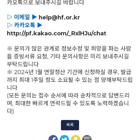
카오톡으로 보내주시길 바랍니다
▷ 이
메일 ▶
help@hf.or.kr
▷
카카오톡 ▶
http://pf.kakao.com/_RxlHJu/chat
※ 문의가 많은 관계로 정보수정 및 희망을 파는 사람
들 증빙서류 요청, 기타 문의사항은 미리 보내주시길
부탁드립니다
※ 2024년 1월 연말정산 기간에 신청하실 경우, 발급
까지 최대 1주일 정도 소요될 수 있는 점 양해부탁드립
니다
(모든 문의는 접수 순서에 따라 순차적으로 답변드리
며, 최대한 빠르게 연락드릴 수 있도록 노력하겠습니
다)
목록