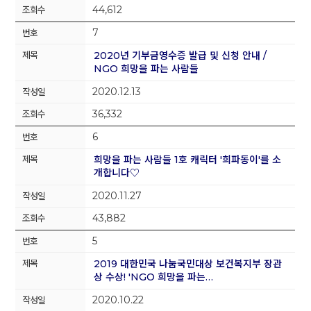
44,612
7
2020년 기부금영수증 발급 및 신청 안내 /
NGO 희망을 파는 사람들
2020.12.13
36,332
6
희망을 파는 사람들 1호 캐릭터 '희파동이'를 소
개합니다♡
2020.11.27
43,882
5
2019 대한민국 나눔국민대상 보건복지부 장관
상 수상! 'NGO 희망을 파는…
2020.10.22