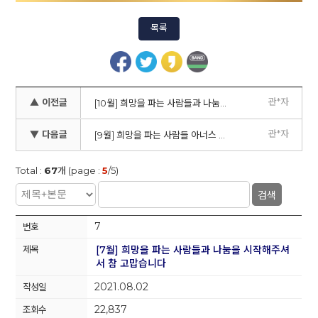
목록
관*자
▲ 이전글
[10월] 희망을 파는 사람들과 나눔을 시작해주셔서 참 고맙습니다
관*자
▼ 다음글
[9월] 희망을 파는 사람들 아너스 멤버 후원자님을 소개합니다
Total :
67
개 (page :
5
/5)
검색
7
[7월] 희망을 파는 사람들과 나눔을 시작해주셔
서 참 고맙습니다
2021.08.02
22,837