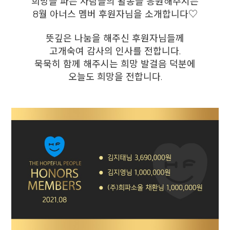
희망을 파는 사람들의 활동을 응원해주시는
8월 아너스 멤버 후원자님을 소개합니다♡
뜻깊은 나눔을 해주신 후원자님들께
고개숙여 감사의 인사를 전합니다.
묵묵히 함께 해주시는 희망 발걸음 덕분에
오늘도 희망을 전합니다.