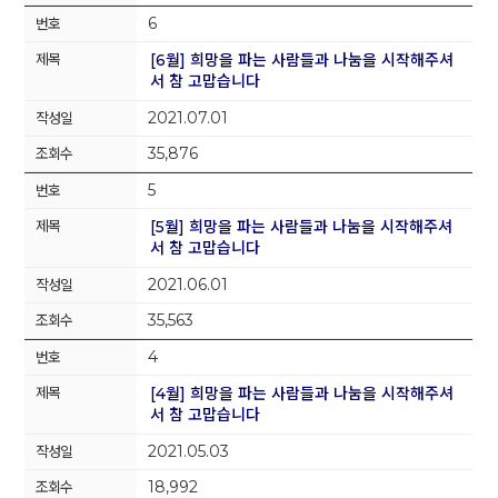
6
[6월] 희망을 파는 사람들과 나눔을 시작해주셔
서 참 고맙습니다
2021.07.01
35,876
5
[5월] 희망을 파는 사람들과 나눔을 시작해주셔
서 참 고맙습니다
2021.06.01
35,563
4
[4월] 희망을 파는 사람들과 나눔을 시작해주셔
서 참 고맙습니다
2021.05.03
18,992