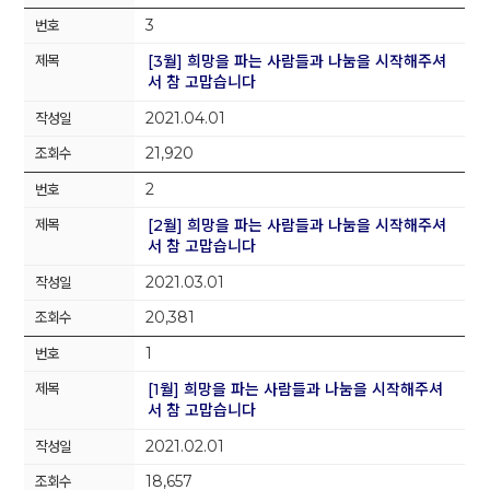
3
[3월] 희망을 파는 사람들과 나눔을 시작해주셔
서 참 고맙습니다
2021.04.01
21,920
2
[2월] 희망을 파는 사람들과 나눔을 시작해주셔
서 참 고맙습니다
2021.03.01
20,381
1
[1월] 희망을 파는 사람들과 나눔을 시작해주셔
서 참 고맙습니다
2021.02.01
18,657