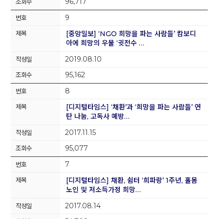
96,717
9
[중앙일보] ‘NGO 희망을 파는 사람들’ 캄보디
아에 희망의 우물 ‘귓전수 …
2019.08.10
95,162
8
[디지털타임스] ‘채환’과 ‘희망을 파는 사람들’ 연
탄 나눔, 고독사 예방…
2017.11.15
95,077
7
[디지털타임스] 채환, 쉼터 ‘희파랑’ 1주년, 홀몸
노인 및 저소득가정 희망…
2017.08.14