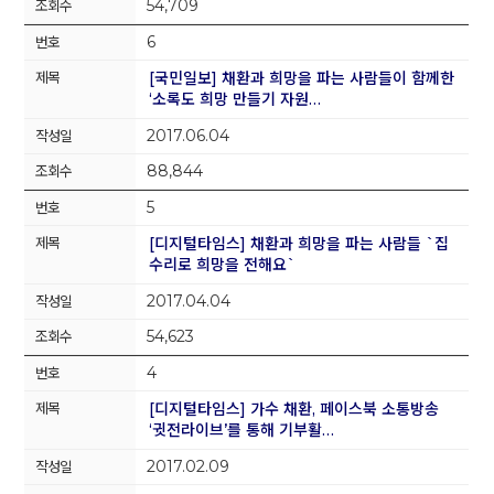
54,709
6
[국민일보] 채환과 희망을 파는 사람들이 함께한
‘소록도 희망 만들기 자원…
2017.06.04
88,844
5
[디지털타임스] 채환과 희망을 파는 사람들 `집
수리로 희망을 전해요`
2017.04.04
54,623
4
[디지털타임스] 가수 채환, 페이스북 소통방송
‘귓전라이브’를 통해 기부활…
2017.02.09