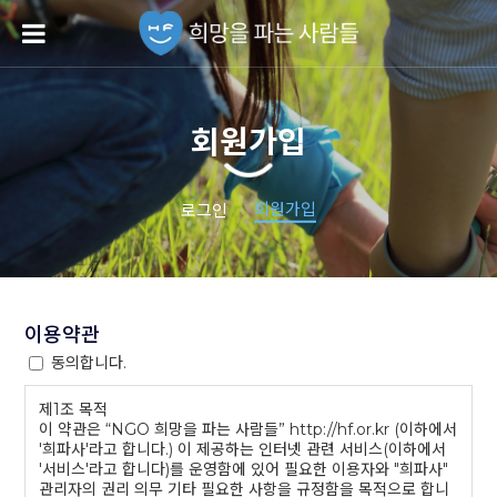
회원가입
회원가입
로그인
이용약관
동의합니다.
제1조 목적
이 약관은 “NGO 희망을 파는 사람들” http://hf.or.kr (이하에서
'희파사'라고 합니다.) 이 제공하는 인터넷 관련 서비스(이하에서
'서비스'라고 합니다)를 운영함에 있어 필요한 이용자와 "희파사"
관리자의 권리 의무 기타 필요한 사항을 규정함을 목적으로 합니