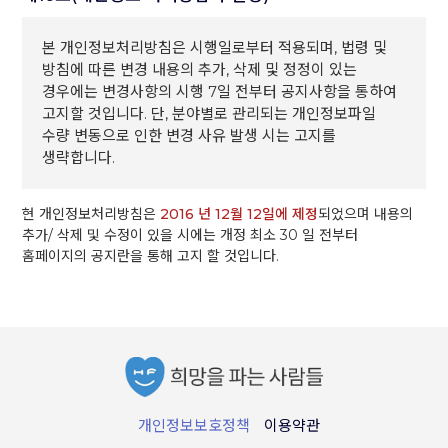
본 개인정보처리방침은 시행일로부터 적용되며, 법령 및
방침에 따른 변경 내용의 추가, 삭제 및 정정이 있는
경우에는 변경사항의 시행 7일 전부터 공지사항을 통하여
고지할 것입니다. 단, 분야별로 관리되는 개인정보파일
수량 변동으로 인한 변경 사유 발생 시는 고지를
생략합니다.
현 개인정보처리방침은
2016 년 12월 12일에 제정
되었으며 내용의
추가/ 삭제 및 수정이 있을 시에는 개정 최소 30 일 전부터
홈페이지의 공지란을 통해 고지 할 것입니다.
개인정보보호정책
이용약관