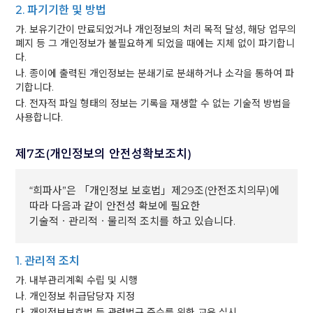
2. 파기기한 및 방법
가. 보유기간이 만료되었거나 개인정보의 처리 목적 달성, 해당 업무의
폐지 등 그 개인정보가 불필요하게 되었을 때에는 지체 없이 파기합니
다.
나. 종이에 출력된 개인정보는 분쇄기로 분쇄하거나 소각을 통하여 파
기합니다.
다. 전자적 파일 형태의 정보는 기록을 재생할 수 없는 기술적 방법을
사용합니다.
제7조(개인정보의 안전성확보조치)
“희파사”은 「개인정보 보호법」제29조(안전조치의무)에
따라 다음과 같이 안전성 확보에 필요한
기술적ㆍ관리적ㆍ물리적 조치를 하고 있습니다.
1. 관리적 조치
가. 내부관리계획 수립 및 시행
나. 개인정보 취급담당자 지정
다. 개인정보보호법 등 관련법규 준수를 위한 교육 실시