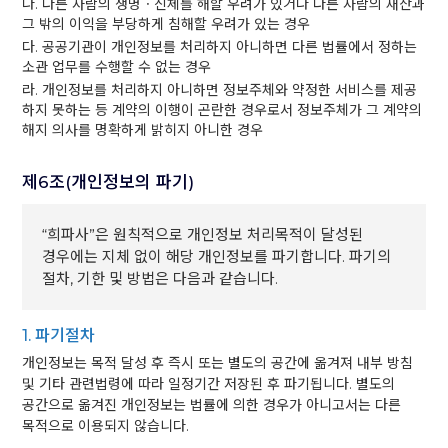
나. 다른 사람의 생명ㆍ신체를 해할 우려가 있거나 다른 사람의 재산과
그 밖의 이익을 부당하게 침해할 우려가 있는 경우
다. 공공기관이 개인정보를 처리하지 아니하면 다른 법률에서 정하는
소관 업무를 수행할 수 없는 경우
라. 개인정보를 처리하지 아니하면 정보주체와 약정한 서비스를 제공
하지 못하는 등 계약의 이행이 곤란한 경우로서 정보주체가 그 계약의
해지 의사를 명확하게 밝히지 아니한 경우
제6조(개인정보의 파기)
“희파사”은 원칙적으로 개인정보 처리목적이 달성된
경우에는 지체 없이 해당 개인정보를 파기합니다. 파기의
절차, 기한 및 방법은 다음과 같습니다.
1. 파기절차
개인정보는 목적 달성 후 즉시 또는 별도의 공간에 옮겨져 내부 방침
및 기타 관련법령에 따라 일정기간 저장된 후 파기됩니다. 별도의
공간으로 옮겨진 개인정보는 법률에 의한 경우가 아니고서는 다른
목적으로 이용되지 않습니다.