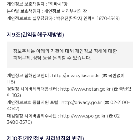
개인정보 보호책임자 : “희파사”장
분야별 보호책임자 : 개인정보 처리부서의 장
개인정보보호 실무담당자 : 박유진(담당자 연락처 1670-1549)
제9조(권익침해구제방법)
정보주체는 아래의 기관에 대해 개인정보 침해에 대한
피해구제, 상담 등을 문의할 수 있습니다.
개인정보 침해신고센터 : http://privacy.kisa.or.kr (☎ 국번없이
118)
경찰청 사이버테러대응센터 : http://www.netan.go.kr (☎ 국번없
이 182)
개인정보보호 종합지원 포털 : http://privacy.go.kr (☎ 02-2100-
4047)
대검찰청 사이버범죄수사단 : http://www.spo.go.kr (☎ 02-
3480-3570)
제10조(개인정보 처리방침의 변경)