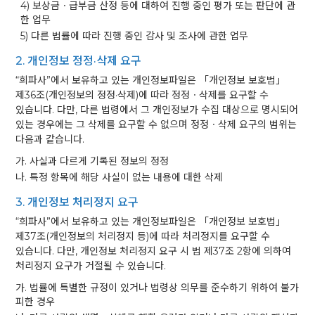
4) 보상금ㆍ급부금 산정 등에 대하여 진행 중인 평가 또는 판단에 관
한 업무
5) 다른 법률에 따라 진행 중인 감사 및 조사에 관한 업무
2. 개인정보 정정·삭제 요구
“희파사”에서 보유하고 있는 개인정보파일은 「개인정보 보호법」
제36조(개인정보의 정정·삭제)에 따라 정정ㆍ삭제를 요구할 수
있습니다. 다만, 다른 법령에서 그 개인정보가 수집 대상으로 명시되어
있는 경우에는 그 삭제를 요구할 수 없으며 정정ㆍ삭제 요구의 범위는
다음과 같습니다.
가. 사실과 다르게 기록된 정보의 정정
나. 특정 항목에 해당 사실이 없는 내용에 대한 삭제
3. 개인정보 처리정지 요구
“희파사”에서 보유하고 있는 개인정보파일은 「개인정보 보호법」
제37조(개인정보의 처리정지 등)에 따라 처리정지를 요구할 수
있습니다. 다만, 개인정보 처리정지 요구 시 법 제37조 2항에 의하여
처리정지 요구가 거절될 수 있습니다.
가. 법률에 특별한 규정이 있거나 법령상 의무를 준수하기 위하여 불가
피한 경우