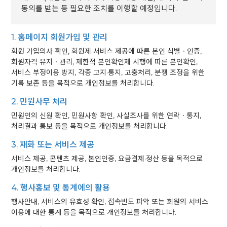
동의를 받는 등 필요한 조치를 이행할 예정입니다.
1. 홈페이지 회원가입 및 관리
회원 가입의사 확인, 회원제 서비스 제공에 따른 본인 식별ㆍ인증,
회원자격 유지ㆍ관리, 제한적 본인확인제 시행에 따른 본인확인,
서비스 부정이용 방지, 각종 고지·통지, 고충처리, 분쟁 조정을 위한
기록 보존 등을 목적으로 개인정보를 처리합니다.
2. 민원사무 처리
민원인의 신원 확인, 민원사항 확인, 사실조사를 위한 연락ㆍ통지,
처리결과 통보 등을 목적으로 개인정보를 처리합니다.
3. 재화 또는 서비스 제공
서비스 제공, 콘텐츠 제공, 본인인증, 요금결제·정산 등을 목적으로
개인정보를 처리합니다.
4. 행사홍보 및 통계에의 활용
행사안내, 서비스의 유효성 확인, 접속빈도 파악 또는 회원의 서비스
이용에 대한 통계 등을 목적으로 개인정보를 처리합니다.