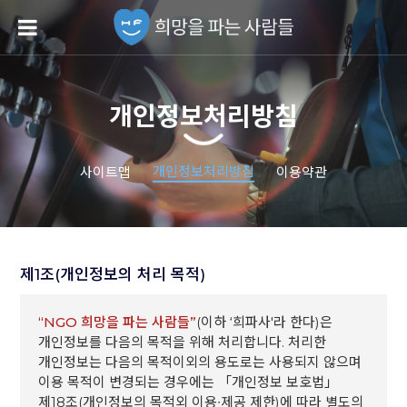
개인정보처리방침
개인정보처리방침
사이트맵
이용약관
제1조(개인정보의 처리 목적)
“NGO 희망을 파는 사람들”
(이하 ‘희파사'라 한다)은
개인정보를 다음의 목적을 위해 처리합니다. 처리한
개인정보는 다음의 목적이외의 용도로는 사용되지 않으며
이용 목적이 변경되는 경우에는 「개인정보 보호법」
제18조(개인정보의 목적외 이용∙제공 제한)에 따라 별도의