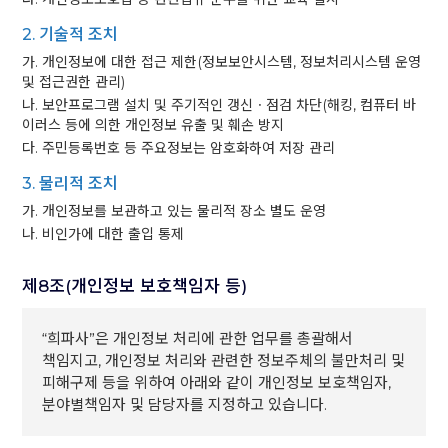
2. 기술적 조치
가. 개인정보에 대한 접근 제한(정보보안시스템, 정보처리시스템 운영
및 접근권한 관리)
나. 보안프로그램 설치 및 주기적인 갱신ㆍ점검 차단(해킹, 컴퓨터 바
이러스 등에 의한 개인정보 유출 및 훼손 방지
다. 주민등록번호 등 주요정보는 암호화하여 저장 관리
3. 물리적 조치
가. 개인정보를 보관하고 있는 물리적 장소 별도 운영
나. 비인가에 대한 출입 통제
제8조(개인정보 보호책임자 등)
“희파사”은 개인정보 처리에 관한 업무를 총괄해서
책임지고, 개인정보 처리와 관련한 정보주체의 불만처리 및
피해구제 등을 위하여 아래와 같이 개인정보 보호책임자,
분야별책임자 및 담당자를 지정하고 있습니다.