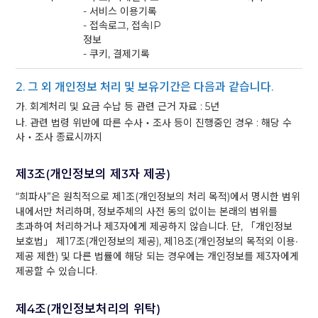
- 서비스 이용기록
- 접속로그, 접속IP
정보
- 쿠키, 결제기록
2. 그 외 개인정보 처리 및 보유기간은 다음과 같습니다.
가. 회계처리 및 요금 수납 등 관련 근거 자료 : 5년
나. 관련 법령 위반에 따른 수사‧조사 등이 진행중인 경우 : 해당 수
사‧조사 종료시까지
제3조(개인정보의 제3자 제공)
“희파사”은 원칙적으로 제1조(개인정보의 처리 목적)에서 명시한 범위
내에서만 처리하며, 정보주체의 사전 동의 없이는 본래의 범위를
초과하여 처리하거나 제3자에게 제공하지 않습니다. 단, 「개인정보
보호법」 제17조(개인정보의 제공), 제18조(개인정보의 목적외 이용∙
제공 제한) 및 다른 법률에 해당 되는 경우에는 개인정보를 제3자에게
제공할 수 있습니다.
제4조(개인정보처리의 위탁)