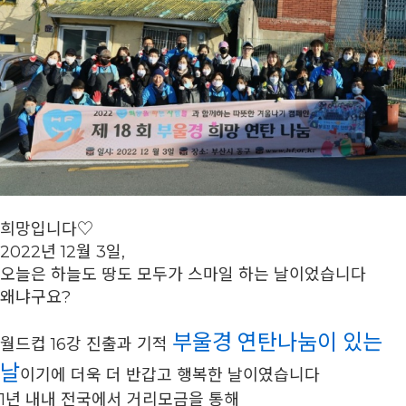
희망입니다♡
2022년 12월 3일,
오늘은 하늘도 땅도 모두가 스마일 하는 날이었습니다
왜냐구요?
부울경 연탄나눔이 있는
월드컵 16강 진출과 기적
날
이기에 더욱 더 반갑고 행복한 날이였습니다
1년 내내 전국에서 거리모금을 통해