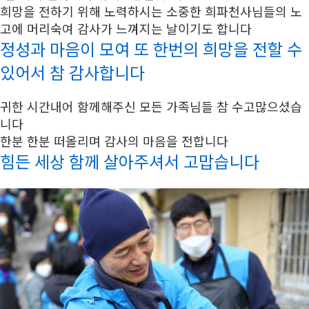
희망을 전하기 위해 노력하시는 소중한 희파천사님들의 노
고에 머리숙여 감사가 느껴지는 날이기도 합니다
정성과 마음이 모여 또 한번의 희망을 전할 수
있어서 참 감사합니다
귀한 시간내어 함께해주신 모든 가족님들 참 수고많으셨습
니다
한분 한분 떠올리며 감사의 마음을 전합니다
힘든 세상 함께 살아주셔서 고맙습니다