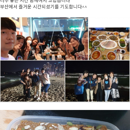
너무 좋은 시간 함께여서 고맙습니다
부산에서 즐거운 시간되셨기를 기도합니다^^