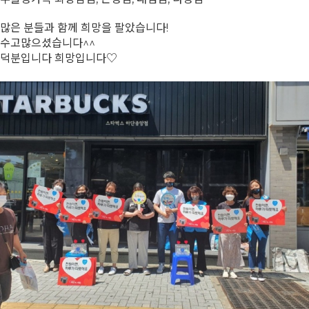
많은 분들과 함께 희망을 팔았습니다!
수고많으셨습니다^^
덕분입니다 희망입니다♡