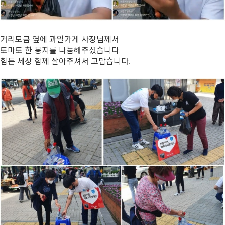
거리모금 옆에 과일가게 사장님께서
토마토 한 봉지를 나눔해주셨습니다.
힘든 세상 함께 살아주셔서 고맙습니다.