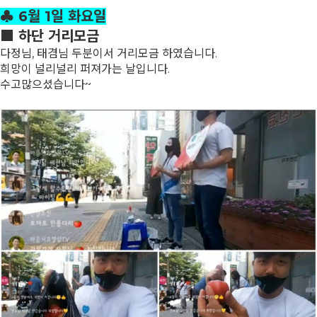
♣ 6월 1일 화요일
■ 하단 거리모금
다정님, 태겸님 두분이서 거리모금 하였습니다.
희망이 널리널리 퍼져가는 날입니다.
수고많으셨습니다~