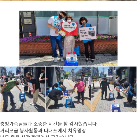
충청가족님들과 소중한 시간들 참 감사했습니다
거리모금 봉사활동과 다대포에서 치유명상