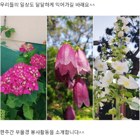
우리들의 일상도 달달하게 익어가길 바래요^^
한주간 부울경 봉사활동을 소개합니다^^