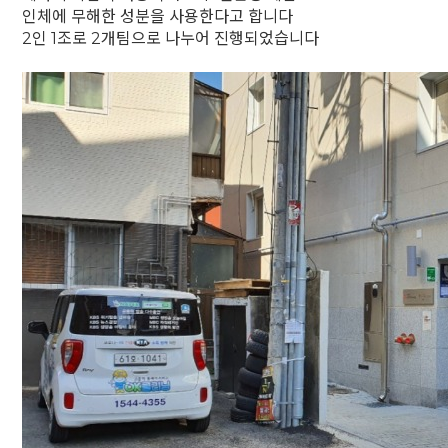
인체에 무해한 성분을 사용한다고 합니다
2인 1조로 2개팀으로 나누어 진행되었습니다