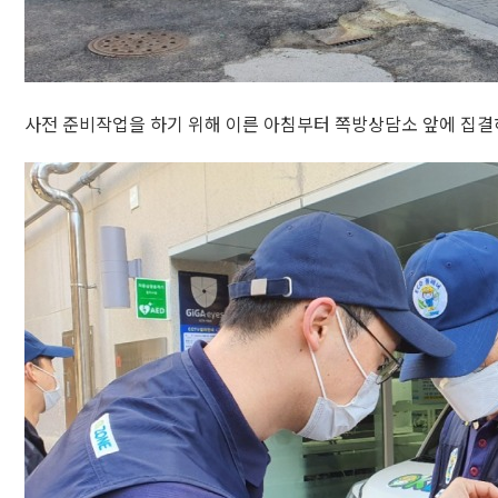
사전 준비작업을 하기 위해 이른 아침부터 쪽방상담소 앞에 집