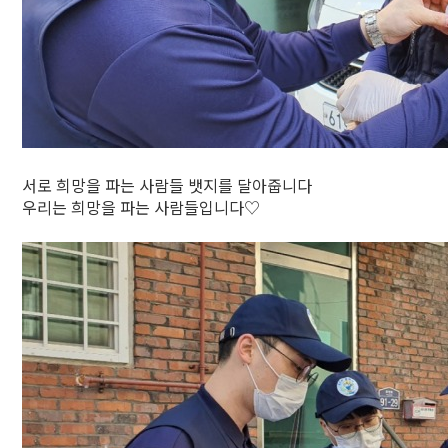
서로 희망을 파는 사람들 뱃지를 달아줍니다
우리는 희망을 파는 사람들입니다♡