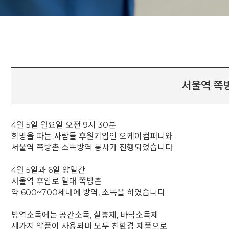
서울역 쪽
4월 5일 월요일 오전 9시 30분
희망을 파는 사람들 후원기업인 오케이컴퍼니와
서울역 쪽방촌 소독방역 봉사가 진행되었습니다
4월 5일과 6일 양일간
서울역 후암로 일대 쪽방촌
약 600~700세대에 방역, 소독을 하였습니다
방역소독에는 공간소독, 살충제, 바닥소독제
세가지 약품이 사용되며 모두 친환경 제품으로