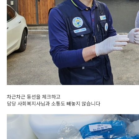
차근차근 동선을 체크하고
담당 사회복지사님과 소통도 빼놓지 않습니다