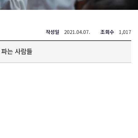
작성일
2021.04.07.
조회수
1,017
 파는 사람들