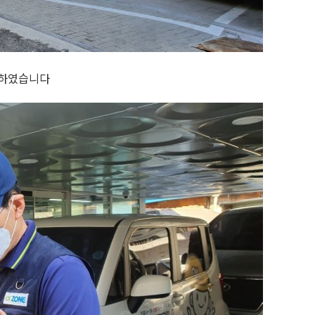
결하였습니다