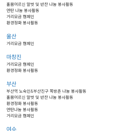
홀몸어르신 말벗 및 반찬 나눔 봉사활동
연탄 나눔 봉사활동
거리모금 캠페인
환경정화 봉사활동
울산
거리모금 캠페인
마창진
거리모금 캠페인
환경정화 봉사활동
부산
부산역 노숙인&부산진구 쪽방촌 나눔 봉사활동
홀몸어르신 말벗 및 반찬 나눔 봉사활동
환경정화 봉사활동
연탄나눔 봉사활동
거리모금 캠페인
여수