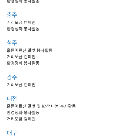
환경정화 봉사활동
충주
거리모금 캠페인
환경정화 봉사활동
청주
홀몸어르신 말벗 봉사활동
거리모금 캠페인
환경정화 봉사활동
광주
거리모금 캠페인
대전
홀몸어르신 말벗 및 반찬 나눔 봉사활동
환경정화 봉사활동
거리모금 캠페인
대구