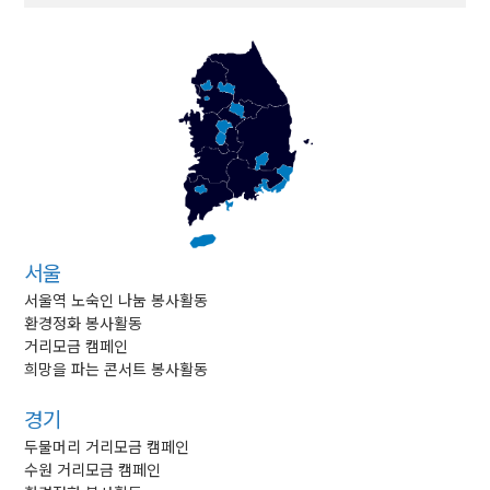
서울
서울역 노숙인 나눔 봉사활동
환경정화 봉사활동
거리모금 캠페인
희망을 파는 콘서트 봉사활동
경기
두물머리 거리모금 캠페인
수원 거리모금 캠페인