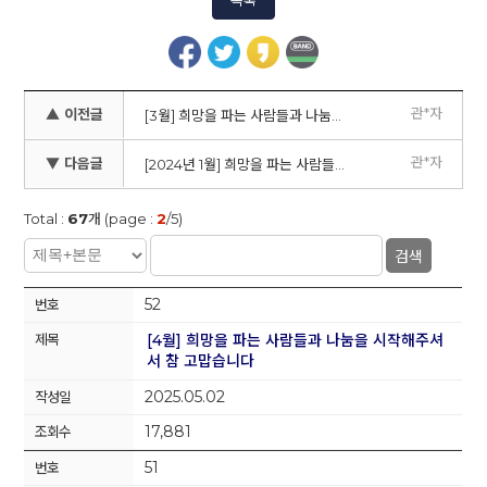
목록
관*자
▲ 이전글
[3월] 희망을 파는 사람들과 나눔을 시작해주셔서 참 고맙습니다
관*자
▼ 다음글
[2024년 1월] 희망을 파는 사람들과 나눔을 시작해주셔서 참 고맙습니다
Total :
67
개 (page :
2
/5)
검색
52
[4월] 희망을 파는 사람들과 나눔을 시작해주셔
서 참 고맙습니다
2025.05.02
17,881
51