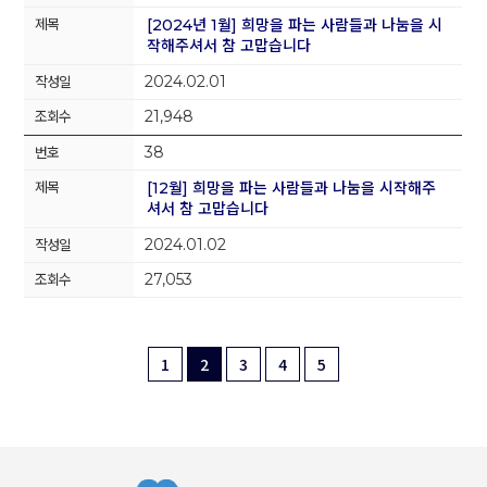
[2024년 1월] 희망을 파는 사람들과 나눔을 시
작해주셔서 참 고맙습니다
2024.02.01
21,948
38
[12월] 희망을 파는 사람들과 나눔을 시작해주
셔서 참 고맙습니다
2024.01.02
27,053
1
2
3
4
5