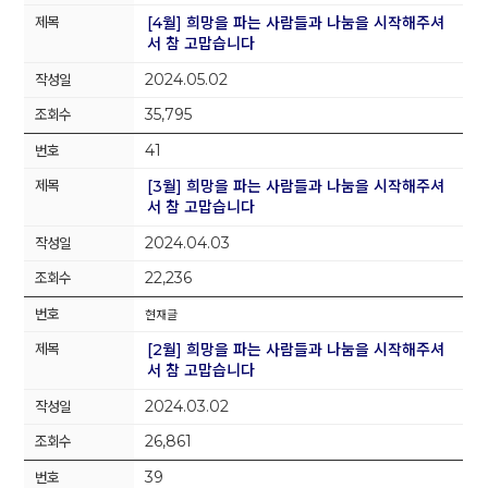
[4월] 희망을 파는 사람들과 나눔을 시작해주셔
서 참 고맙습니다
2024.05.02
35,795
41
[3월] 희망을 파는 사람들과 나눔을 시작해주셔
서 참 고맙습니다
2024.04.03
22,236
현재글
[2월] 희망을 파는 사람들과 나눔을 시작해주셔
서 참 고맙습니다
2024.03.02
26,861
39