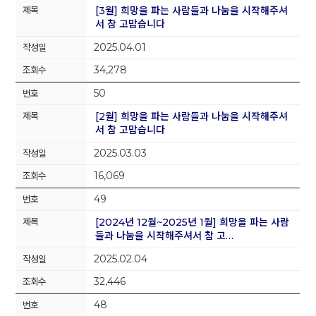
[3월] 희망을 파는 사람들과 나눔을 시작해주셔
서 참 고맙습니다
2025.04.01
34,278
50
[2월] 희망을 파는 사람들과 나눔을 시작해주셔
서 참 고맙습니다
2025.03.03
16,069
49
[2024년 12월~2025년 1월] 희망을 파는 사람
들과 나눔을 시작해주셔서 참 고…
2025.02.04
32,446
48