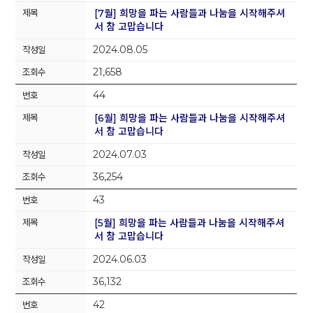
[7월] 희망을 파는 사람들과 나눔을 시작해주셔
서 참 고맙습니다
2024.08.05
21,658
44
[6월] 희망을 파는 사람들과 나눔을 시작해주셔
서 참 고맙습니다
2024.07.03
36,254
43
[5월] 희망을 파는 사람들과 나눔을 시작해주셔
서 참 고맙습니다
2024.06.03
36,132
42