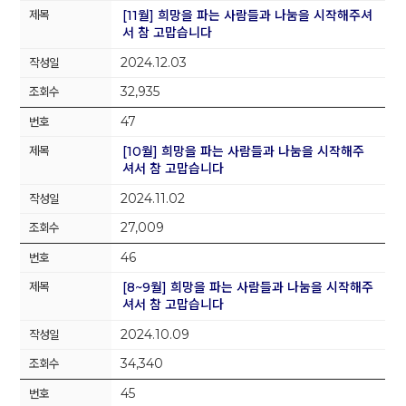
[11월] 희망을 파는 사람들과 나눔을 시작해주셔
서 참 고맙습니다
2024.12.03
32,935
47
[10월] 희망을 파는 사람들과 나눔을 시작해주
셔서 참 고맙습니다
2024.11.02
27,009
46
[8~9월] 희망을 파는 사람들과 나눔을 시작해주
셔서 참 고맙습니다
2024.10.09
34,340
45