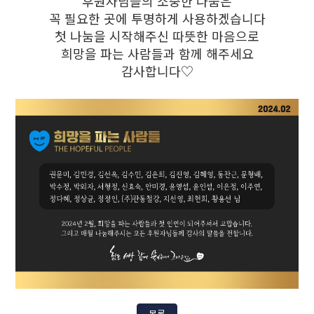
후원자님들의 소중한 나눔은
꼭 필요한 곳에 투명하게 사용하겠습니다
첫 나눔을 시작해주신 따뜻한 마음으로
희망을 파는 사람들과 함께 해주세요
감사합니다♡